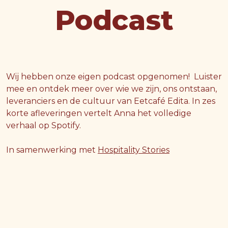
Podcast
Wij hebben onze eigen podcast opgenomen! Luister
mee en ontdek meer over wie we zijn, ons ontstaan,
leveranciers en de cultuur van Eetcafé Edita. In zes
korte afleveringen vertelt Anna het volledige
verhaal op Spotify.
In samenwerking met
Hospitality Stories