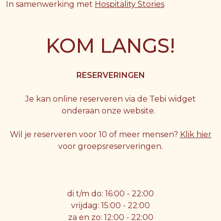
In samenwerking met
Hospitality Stories
KOM LANGS!
RESERVERINGEN
Je kan online reserveren via de Tebi widget
onderaan onze website.
Wil je reserveren voor 10 of meer mensen?
Klik hier
voor groepsreserveringen.
di t/m do: 16:00 - 22:00
vrijdag: 15:00 - 22:00
za en zo: 12:00 - 22:00