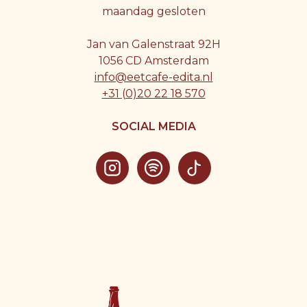
maandag gesloten
Jan van Galenstraat 92H
1056 CD Amsterdam
info@eetcafe-edita.nl
+31 (0)20 22 18 570
SOCIAL MEDIA